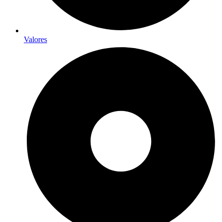
Valores