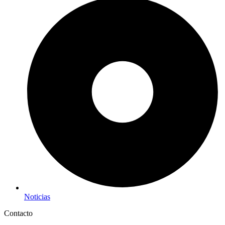
Noticias
Contacto