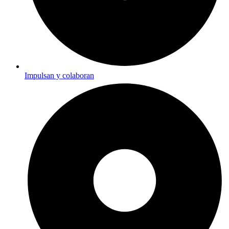
Impulsan y colaboran