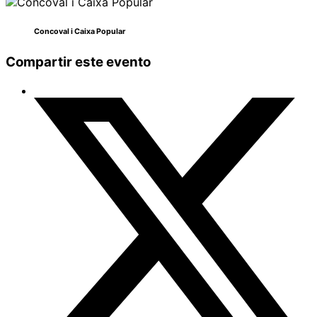
Concoval i Caixa Popular
Compartir este evento