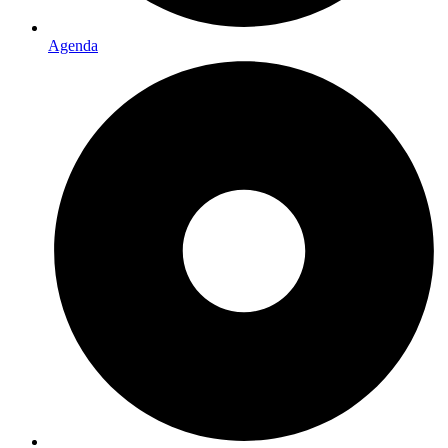
Agenda