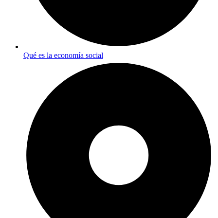
Qué es la economía social