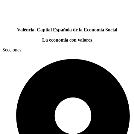
València, Capital Española de la Economía Social
La economía con valores
Secciones