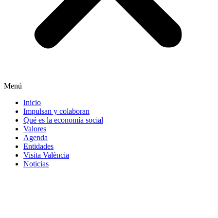
Menú
Inicio
Impulsan y colaboran
Qué es la economía social
Valores
Agenda
Entidades
Visita València
Noticias